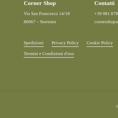
Corner Shop
Contatti
Via San Francesco 14/18
+39 081 878
80067 – Sorrento
cornershops
Spedizioni
Privacy Policy
Cookie Policy
Termini e Condizioni d'uso
©