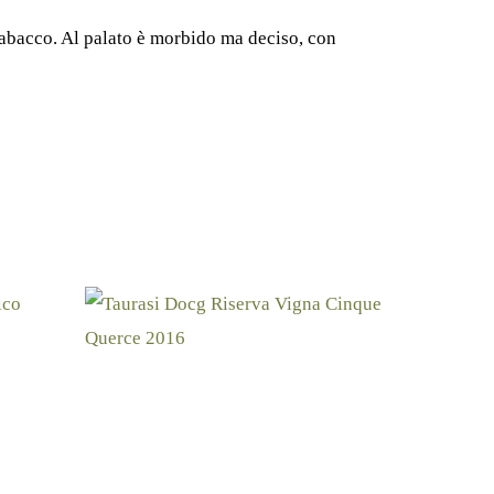
tabacco. Al palato è morbido ma deciso, con