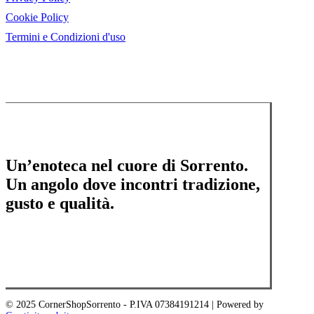
Cookie Policy
Termini e Condizioni d'uso
Un’enoteca nel cuore di Sorrento.
Un angolo dove incontri tradizione,
gusto e qualità.
© 2025 CornerShopSorrento - P.IVA 07384191214 | Powered by