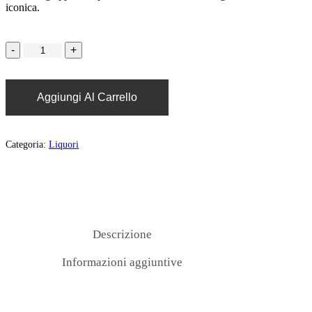
iconica.
Aggiungi Al Carrello
Categoria:
Liquori
Descrizione
Informazioni aggiuntive