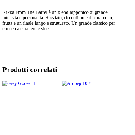
Nikka From The Barrel è un blend nipponico di grande
intensità e personalità. Speziato, ricco di note di caramello,
frutta e un finale lungo e strutturato. Un grande classico per
chi cerca carattere e stile.
Prodotti correlati