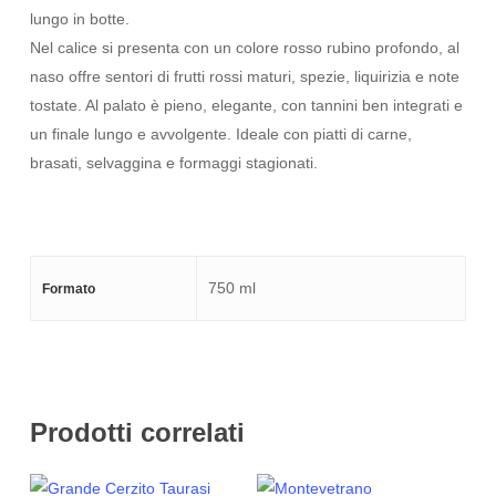
lungo in botte.
Nel calice si presenta con un colore rosso rubino profondo, al
naso offre sentori di frutti rossi maturi, spezie, liquirizia e note
tostate. Al palato è pieno, elegante, con tannini ben integrati e
un finale lungo e avvolgente. Ideale con piatti di carne,
brasati, selvaggina e formaggi stagionati.
750 ml
Formato
Prodotti correlati