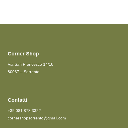
Corner Shop
Via San Francesco 14/18
80067 – Sorrento
Contatti
+39 081 878 3322
cornershopsorrento@gmail.com