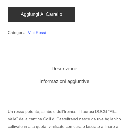
Aggiungi Al Carrello
Categoria:
Vini Rossi
Descrizione
Informazioni aggiuntive
Un rosso potente, simbolo dell’Irpinia. Il Taurasi DOCG “Alta
Valle” della cantina Colli di Castelfranci nasce da uve Aglianico
coltivate in alta quota, vinificate con cura e lasciate affinare a