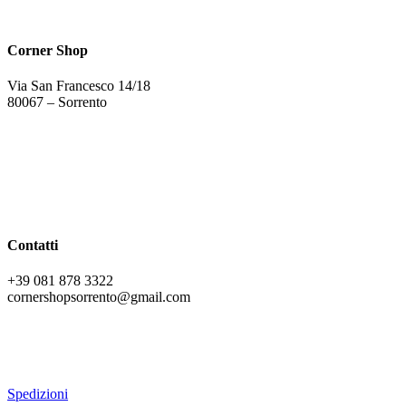
Corner Shop
Via San Francesco 14/18
80067 – Sorrento
Contatti
+39 081 878 3322
cornershopsorrento@gmail.com
Spedizioni