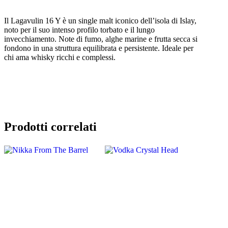
Il Lagavulin 16 Y è un single malt iconico dell’isola di Islay,
noto per il suo intenso profilo torbato e il lungo
invecchiamento. Note di fumo, alghe marine e frutta secca si
fondono in una struttura equilibrata e persistente. Ideale per
chi ama whisky ricchi e complessi.
Prodotti correlati