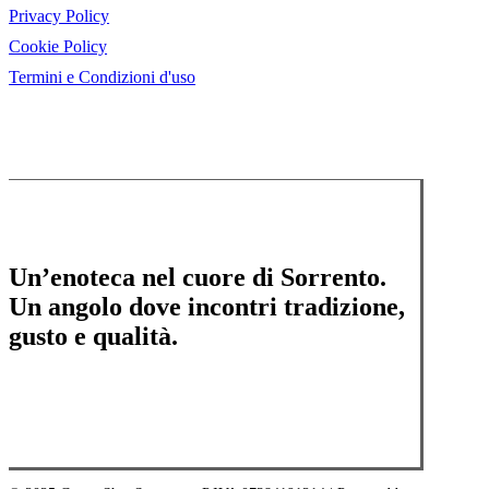
Privacy Policy
Cookie Policy
Termini e Condizioni d'uso
Un’enoteca nel cuore di Sorrento.
Un angolo dove incontri tradizione,
gusto e qualità.