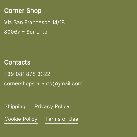
Corner Shop
Via San Francesco 14/18
80067 – Sorrento
Contacts
+39 081 878 3322
cornershopsorrento@gmail.com
Shipping
Privacy Policy
Cookie Policy
Terms of Use